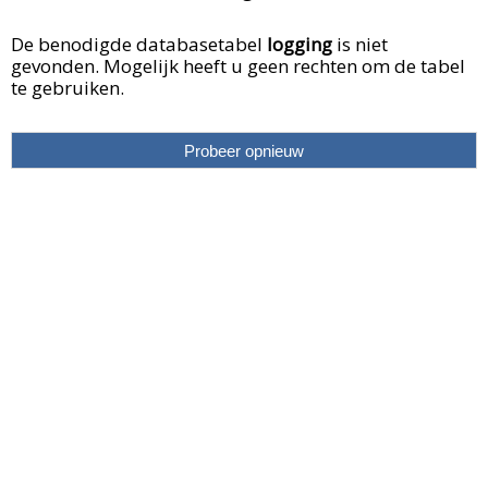
De benodigde databasetabel
logging
is niet
gevonden. Mogelijk heeft u geen rechten om de tabel
te gebruiken.